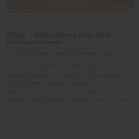
Garten
Pflege + Aufbereitung Ihres Holz-
Terrassenbelages
So pflegen Sie die Dielen Ihrer Terrasse richtig
Holzterrassen sind starken Witterungseinflüssen
ausgesetzt, besonders, wenn eine Überdachung fehlt.
Damit Holzdielen viele Jahre lang ihre schöne Optik
behalten, brauchen sie besondere Pflege. Die
Behandlung mit Holzöl ist empfehlenswert. Vor dem…
Erfahren Sie mehr zur ...