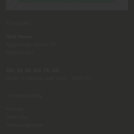
STANDORT:
Holz Home
Augsburger Straße 10
99091
Erfurt
MO
DI
MI
DO
FR
SA
08:00
12:00 Uhr
14:00
18:00 Uhr
UNTERNEHMEN:
Kontakt
Über uns
Stellenangebote