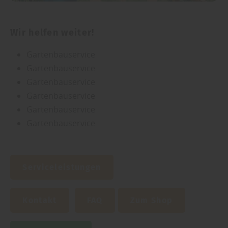
Wir helfen weiter!
Gartenbauservice
Gartenbauservice
Gartenbauservice
Gartenbauservice
Gartenbauservice
Gartenbauservice
Serviceleistungen
Kontakt
FAQ
Zum Shop