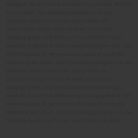
voluptua. At vero eos et accusam et justo duo dolores
et ea rebum. Stet clita kasd gubergren, no sea
takimata sanctus est Lorem ipsum dolor sit
amet. Lorem ipsum dolor sit amet, consetetur
sadipscing elitr, sed diam nonumy eirmod tempor
invidunt ut labore et dolore magna aliquyam erat, sed
diam voluptua. At vero eos et accusam et justo duo
dolores et ea rebum. Stet clita kasd gubergren, no sea
takimata sanctus est Lorem ipsum dolor sit
amet.Lorem ipsum dolor sit amet, consetetur
sadipscing elitr, sed diam nonumy eirmod tempor
invidunt ut labore et dolore magna aliquyam erat, sed
diam voluptua. At vero eos et accusam et justo duo
dolores et ea rebum. Stet clita kasd gubergren, no sea
takimata sanctus est Lorem ipsum dolor sit amet.