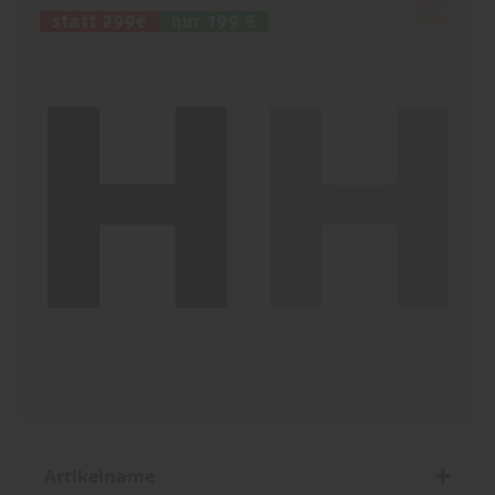
statt
299€
nur
199 €
Artikelname