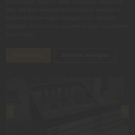
Lorem ipsum dolor sit amet, consetetur sadipscing
elitr, sed diam nonumy eirmod tempor invidunt ut
labore et dolore magna aliquyam erat, sed diam
voluptua. At vero eos et accusam et justo duo dolores
et ea rebum.
Ausstellung
Standort anzeigen