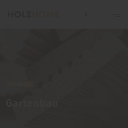
AUSWAHL
Gartenbau