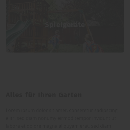
Spielgeräte
Alles für Ihren Garten
Lorem ipsum dolor sit amet, consetetur sadipscing
elitr, sed diam nonumy eirmod tempor invidunt ut
labore et dolore magna aliquyam erat, sed diam