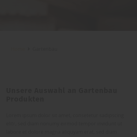
Home
Gartenbau
Unsere Auswahl an Gartenbau
Produkten
Lorem ipsum dolor sit amet, consetetur sadipscing
elitr, sed diam nonumy eirmod tempor invidunt ut
labore et dolore magna aliquyam erat, sed diam