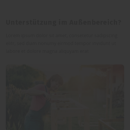
Unterstützung im Außenbereich?
Lorem ipsum dolor sit amet, consetetur sadipscing
elitr, sed diam nonumy eirmod tempor invidunt ut
labore et dolore magna aliquyam erat