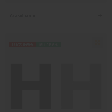
Artikelname
statt
299€
nur
199 €