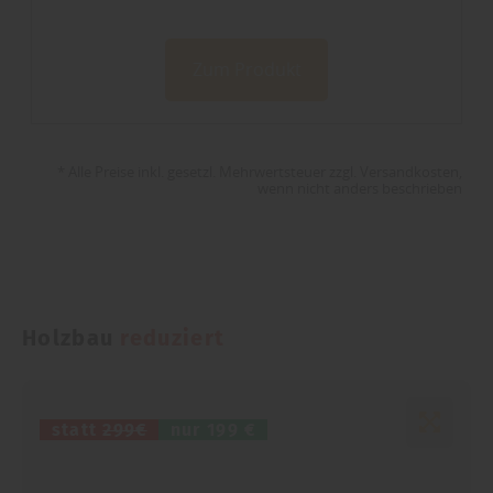
Zum Produkt
* Alle Preise inkl. gesetzl. Mehrwertsteuer zzgl. Versandkosten,
wenn nicht anders beschrieben
Holzbau
reduziert
statt
299€
nur
199 €