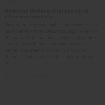
Boden
Modernes Wohnen: Minimalistisch,
offen und innovativ
Minimalismus und zeitgemäßes Raumdesign prägen
das moderne Wohnen. Die Einrichtungsstile werden
offener, klarer und funktionaler, was sich besonders
in der Wahl der Bodenbeläge widerspiegelt. Dieser
Beitrag konzentriert sich darauf, wie moderne
Bodenbeläge das Ambiente eines minimalistischen
und…
Mehr zu Wohnen 2025