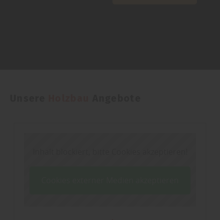
Unsere
Holzbau
Angebote
Inhalt blockiert, bitte Cookies akzeptieren!
Cookies externer Medien akzeptieren