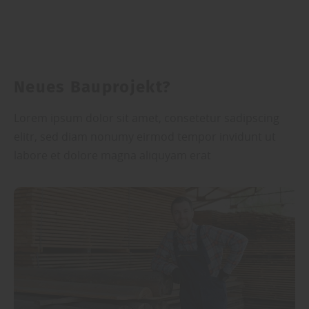
Neues Bauprojekt?
Lorem ipsum dolor sit amet, consetetur sadipscing
elitr, sed diam nonumy eirmod tempor invidunt ut
labore et dolore magna aliquyam erat