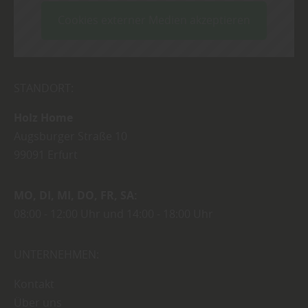
Cookies externer Medien akzeptieren
STANDORT:
Holz Home
Augsburger Straße 10
99091
Erfurt
MO
DI
MI
DO
FR
SA
08:00
12:00 Uhr
14:00
18:00 Uhr
UNTERNEHMEN:
Kontakt
Über uns