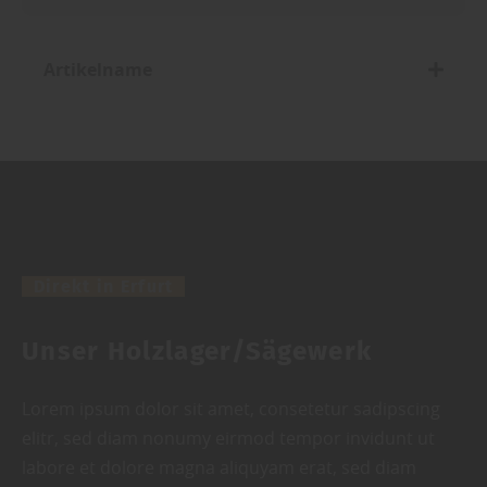
Artikelname
Direkt in Erfurt
Unser Holzlager/Sägewerk
Lorem ipsum dolor sit amet, consetetur sadipscing
elitr, sed diam nonumy eirmod tempor invidunt ut
labore et dolore magna aliquyam erat, sed diam