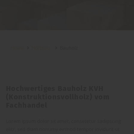
Home
Holzbau
Bauholz
Hochwertiges Bauholz KVH
(Konstruktionsvollholz) vom
Fachhandel
Lorem ipsum dolor sit amet, consetetur sadipscing
elitr, sed diam nonumy eirmod tempor invidunt ut