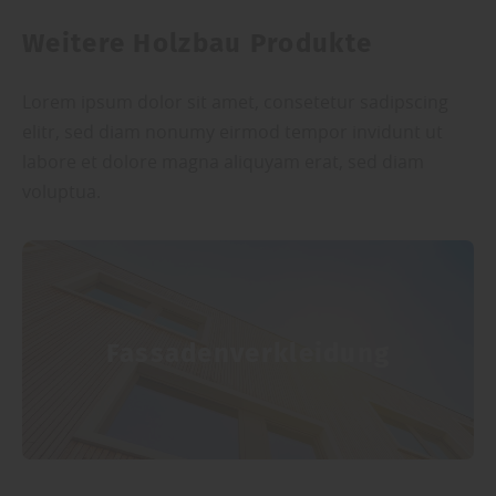
Weitere Holzbau Produkte
Lorem ipsum dolor sit amet, consetetur sadipscing
elitr, sed diam nonumy eirmod tempor invidunt ut
labore et dolore magna aliquyam erat, sed diam
voluptua.
Fassadenverkleidung