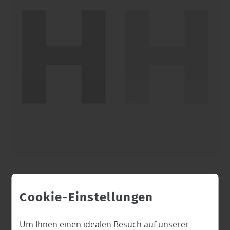
Artikelname
Cookie-Einstellungen
Um Ihnen einen idealen Besuch auf unserer