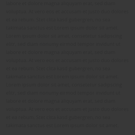
labore et dolore magna aliquyam erat, sed diam
voluptua. At vero eos et accusam et justo duo dolores
et ea rebum. Stet clita kasd gubergren, no sea
takimata sanctus est Lorem ipsum dolor sit amet.
Lorem ipsum dolor sit amet, consetetur sadipscing
elitr, sed diam nonumy eirmod tempor invidunt ut
labore et dolore magna aliquyam erat, sed diam
voluptua. At vero eos et accusam et justo duo dolores
et ea rebum. Stet clita kasd gubergren, no sea
takimata sanctus est Lorem ipsum dolor sit amet.
Lorem ipsum dolor sit amet, consetetur sadipscing
elitr, sed diam nonumy eirmod tempor invidunt ut
labore et dolore magna aliquyam erat, sed diam
voluptua. At vero eos et accusam et justo duo dolores
et ea rebum. Stet clita kasd gubergren, no sea
takimata sanctus est Lorem ipsum dolor sit amet.